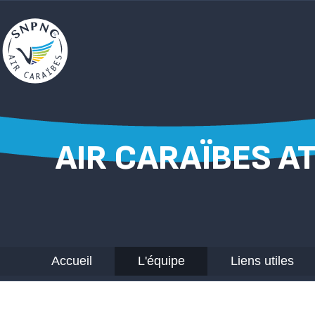
AIR CARAÏBES A
Accueil
L'équipe
Liens utiles