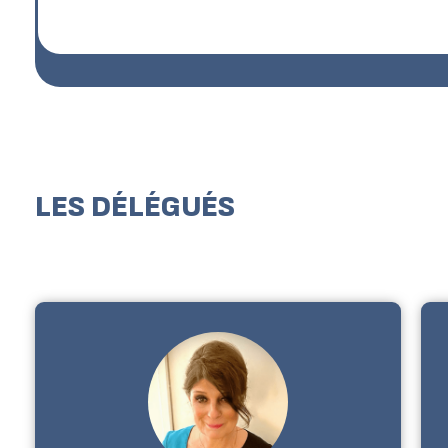
LES DÉLÉGUÉS