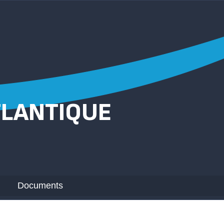
TLANTIQUE
Documents