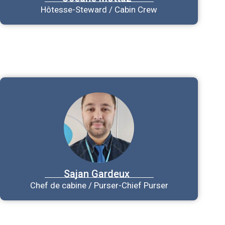
Hôtesse-Steward / Cabin Crew
Sajan
Gardeux
Chef de cabine / Purser-Chief Purser