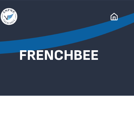
FRENCHBEE