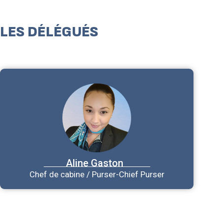
LES DÉLÉGUÉS
Aline
Gaston
Chef de cabine / Purser-Chief Purser