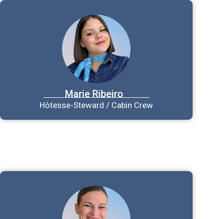
Marie
Ribeiro
Hôtesse-Steward / Cabin Crew