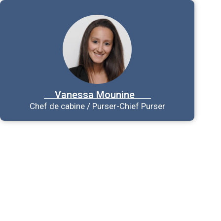
Vanessa
Mounine
Chef de cabine / Purser-Chief Purser