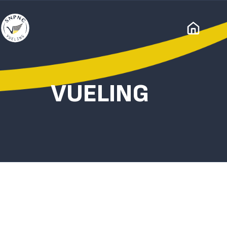
VUELING