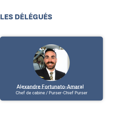
LES DÉLÉGUÉS
Alexandre
Fortunato-Amaral
Chef de cabine / Purser-Chief Purser