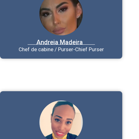
Andreia
Madeira
Chef de cabine / Purser-Chief Purser