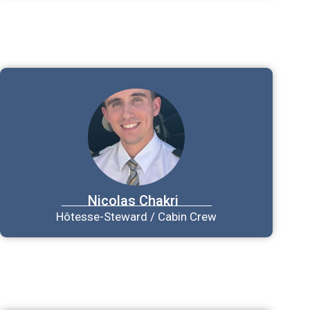
Nicolas
Chakri
Hôtesse-Steward / Cabin Crew