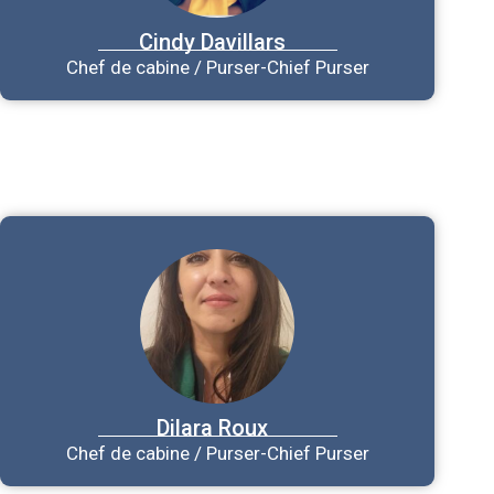
Cindy
Davillars
Chef de cabine / Purser-Chief Purser
Dilara
Roux
Chef de cabine / Purser-Chief Purser