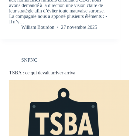
avons demandé à la direction une vision claire de
leur stratégie afin d’éviter toute mauvaise surprise.
La compagnie nous a apporté plusieurs éléments : •
Il n’y…
William Bourdon
27 novembre 2025
SNPNC
TSBA : ce qui devait arriver arriva