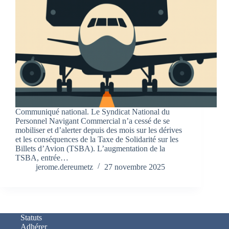
Communiqué national. Le Syndicat National du
Personnel Navigant Commercial n’a cessé de se
mobiliser et d’alerter depuis des mois sur les dérives
et les conséquences de la Taxe de Solidarité sur les
Billets d’Avion (TSBA). L’augmentation de la
TSBA, entrée…
jerome.dereumetz
27 novembre 2025
Statuts
Adhérer