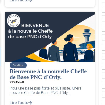
Vueling
Bienvenue à la nouvelle Cheffe
de Base PNC d’Orly.
04/08/2026
Pour une base plus forte et plus juste. Chère
nouvelle Cheffe de Base PNC d’Orly,...
Lire l'actu