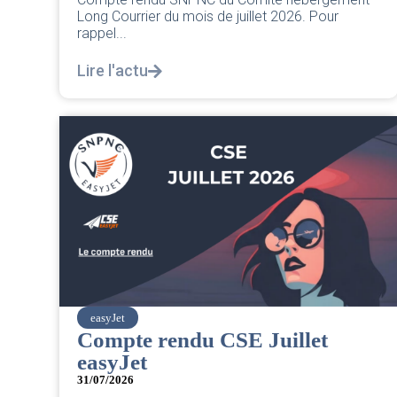
Long Courrier du mois de juillet 2026. Pour
rappel...
Lire l'actu
easyJet
Compte rendu CSE Juillet
easyJet
31/07/2026