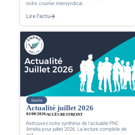
notre courrier intersyndical...
Lire l'actu
Amelia
Actualité juillet 2026
03/08/2026
|
ACCÈS RESTREINT
Retrouvez notre synthèse de l'actualité PNC
Amélia pour juillet 2026. La lecture complète de
cet...