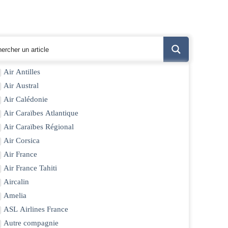
Air Antilles
Air Austral
Air Calédonie
Air Caraïbes Atlantique
Air Caraïbes Régional
Air Corsica
Air France
Air France Tahiti
Aircalin
Amelia
ASL Airlines France
Autre compagnie