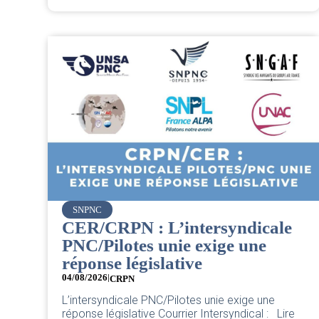
SNPNC
CER/CRPN : L’intersyndicale
PNC/Pilotes unie exige une
réponse législative
04/08/2026
|
CRPN
L’intersyndicale PNC/Pilotes unie exige une
réponse législative Courrier Intersyndical : Lire