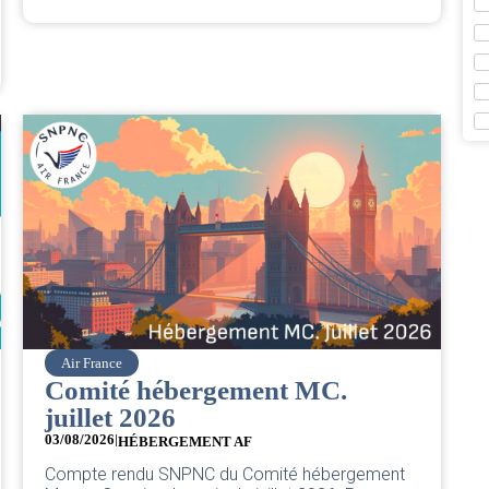
Air France
Comité hébergement MC.
juillet 2026
03/08/2026
|
HÉBERGEMENT AF
Compte rendu SNPNC du Comité hébergement