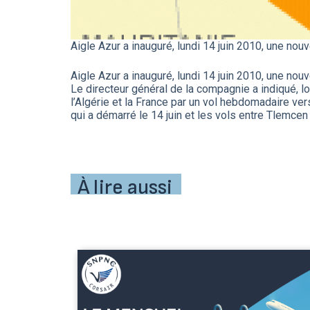
Aigle Azur a inauguré, lundi 14 juin 2010, une nou
Aigle Azur a inauguré, lundi 14 juin 2010, une nou
Le directeur général de la compagnie a indiqué, lo
l’Algérie et la France par un vol hebdomadaire ve
qui a démarré le 14 juin et les vols entre Tlemcen
À lire aussi