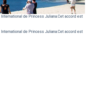
 International de Princess Juliana.Cet accord est
 International de Princess Juliana.Cet accord est