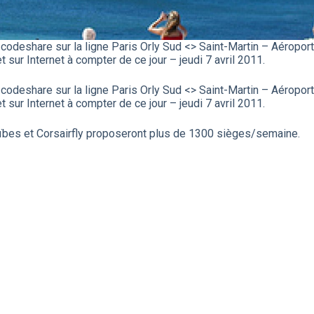
 codeshare sur la ligne Paris Orly Sud <> Saint-Martin – Aéroport
ur Internet à compter de ce jour – jeudi 7 avril 2011.
 codeshare sur la ligne Paris Orly Sud <> Saint-Martin – Aéroport
ur Internet à compter de ce jour – jeudi 7 avril 2011.
aïbes et Corsairfly proposeront plus de 1300 sièges/semaine.