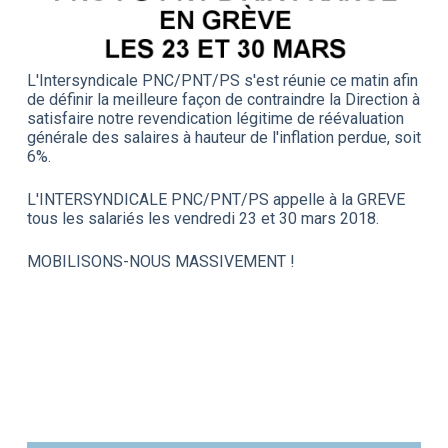
L'Intersyndicale PNC/PNT/PS s'est réunie ce matin afin
de définir la meilleure façon de contraindre la Direction à
satisfaire notre revendication légitime de réévaluation
générale des salaires à hauteur de l'inflation perdue, soit
6%.
L'INTERSYNDICALE PNC/PNT/PS appelle à la GREVE
tous les salariés les vendredi 23 et 30 mars 2018.
MOBILISONS-NOUS MASSIVEMENT !