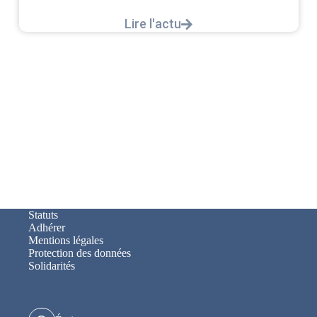
Lire l'actu
Statuts
Adhérer
Mentions légales
Protection des données
Solidarités