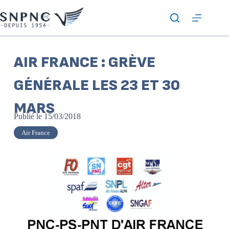
AIR FRANCE : GRÈVE
GÉNÉRALE LES 23 ET 30
MARS
Publié le
15/03/2018
Air France