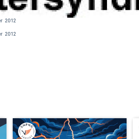
ier 2012
ier 2012