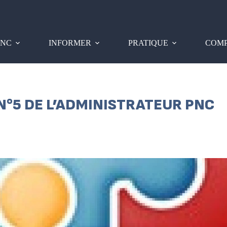
PNC
INFORMER
PRATIQUE
COMP
 N°5 DE L’ADMINISTRATEUR PNC