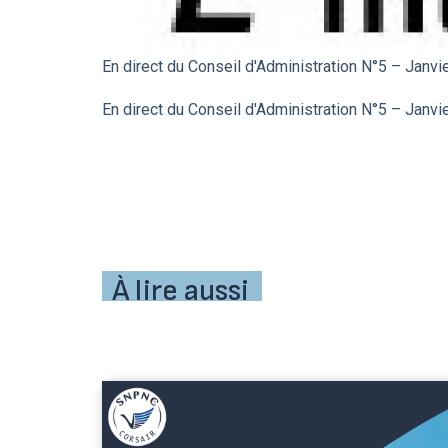
En direct du Conseil d'Administration N°5 – Janv
En direct du Conseil d'Administration N°5 – Janv
À lire aussi