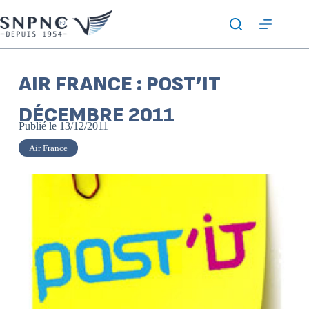
AIR FRANCE : POST’IT
DÉCEMBRE 2011
Publié le
13/12/2011
Air France