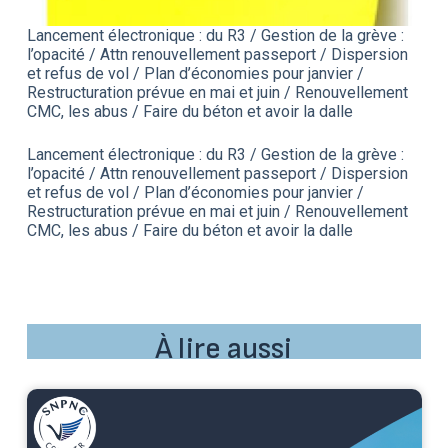
Lancement électronique : du R3 / Gestion de la grève :
l’opacité / Attn renouvellement passeport / Dispersion
et refus de vol / Plan d’économies pour janvier /
Restructuration prévue en mai et juin / Renouvellement
CMC, les abus / Faire du béton et avoir la dalle
Lancement électronique : du R3 / Gestion de la grève :
l’opacité / Attn renouvellement passeport / Dispersion
et refus de vol / Plan d’économies pour janvier /
Restructuration prévue en mai et juin / Renouvellement
CMC, les abus / Faire du béton et avoir la dalle
À lire aussi