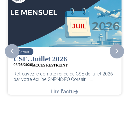
Corsair
CSE. Juillet 2026
06/08/2026
|
ACCÈS RESTREINT
Retrouvez le compte rendu du CSE de juillet 2026
par votre équipe SNPNC-FO Corsair. ...
Lire l'actu