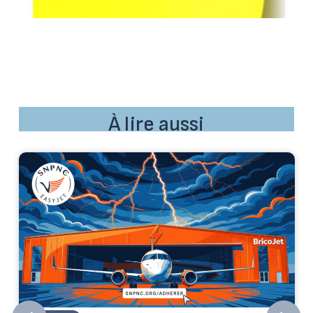
À lire aussi