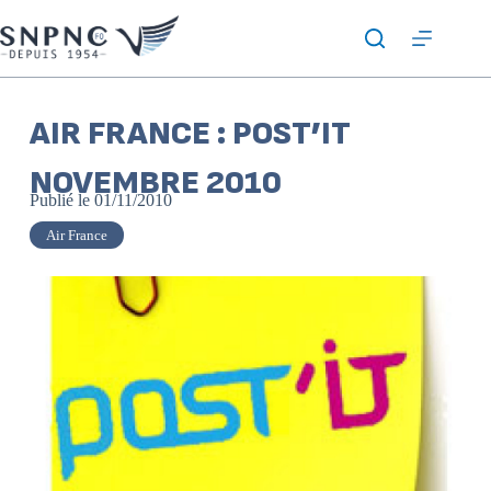
AIR FRANCE : POST’IT
NOVEMBRE 2010
Publié le
01/11/2010
Air France