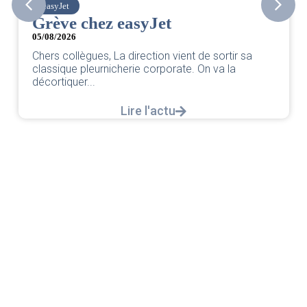
easyJet
Grève chez easyJet
05/08/2026
Chers collègues, La direction vient de sortir sa
classique pleurnicherie corporate. On va la
décortiquer...
Lire l'actu