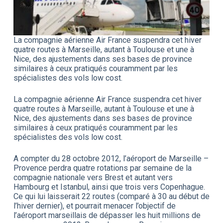
La compagnie aérienne Air France suspendra cet hiver
quatre routes à Marseille, autant à Toulouse et une à
Nice, des ajustements dans ses bases de province
similaires à ceux pratiqués couramment par les
spécialistes des vols low cost.
La compagnie aérienne Air France suspendra cet hiver
quatre routes à Marseille, autant à Toulouse et une à
Nice, des ajustements dans ses bases de province
similaires à ceux pratiqués couramment par les
spécialistes des vols low cost.
A compter du 28 octobre 2012, l’aéroport de Marseille –
Provence perdra quatre rotations par semaine de la
compagnie nationale vers Brest et autant vers
Hambourg et Istanbul, ainsi que trois vers Copenhague.
Ce qui lui laisserait 22 routes (comparé à 30 au début de
l’hiver dernier), et pourrait menacer l’objectif de
l’aéroport marseillais de dépasser les huit millions de