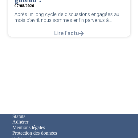
07/08/2026
Après un long cycle de discussions engagées au
mois d’avril, nous sommes enfin parvenus à...
Lire l'actu
Statuts
Adhérer
Mentions légales
Protection des données