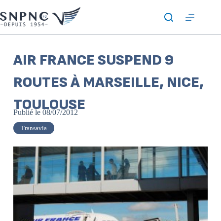
AIR FRANCE SUSPEND 9
ROUTES À MARSEILLE, NICE,
TOULOUSE
Publié le
08/07/2012
Transavia