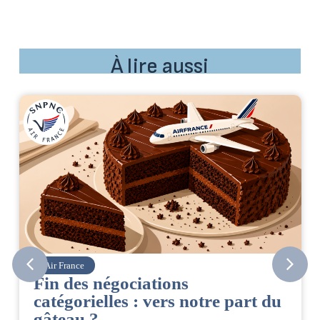
À lire aussi
Air France
Fin des négociations
catégorielles : vers notre part du
gâteau ?