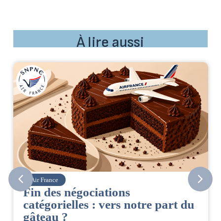
À lire aussi
Air France
Fin des négociations
catégorielles : vers notre part du
gâteau ?