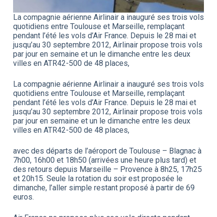
La compagnie aérienne Airlinair a inauguré ses trois vols
quotidiens entre Toulouse et Marseille, remplaçant
pendant l’été les vols d’Air France. Depuis le 28 mai et
jusqu’au 30 septembre 2012, Airlinair propose trois vols
par jour en semaine et un le dimanche entre les deux
villes en ATR42-500 de 48 places,
La compagnie aérienne Airlinair a inauguré ses trois vols
quotidiens entre Toulouse et Marseille, remplaçant
pendant l’été les vols d’Air France. Depuis le 28 mai et
jusqu’au 30 septembre 2012, Airlinair propose trois vols
par jour en semaine et un le dimanche entre les deux
villes en ATR42-500 de 48 places,
avec des départs de l’aéroport de Toulouse – Blagnac à
7h00, 16h00 et 18h50 (arrivées une heure plus tard) et
des retours depuis Marseille – Provence à 8h25, 17h25
et 20h15. Seule la rotation du soir est proposée le
dimanche, l’aller simple restant proposé à partir de 69
euros.