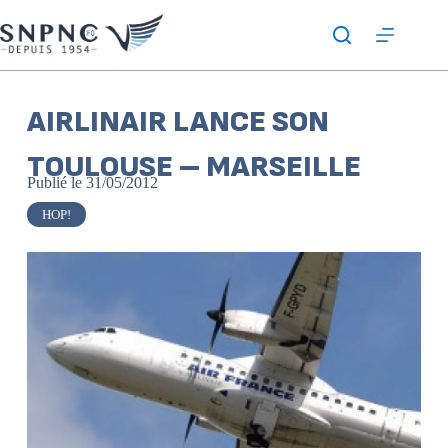
AIRLINAIR LANCE SON
TOULOUSE – MARSEILLE
Publié le
31/05/2012
HOP!