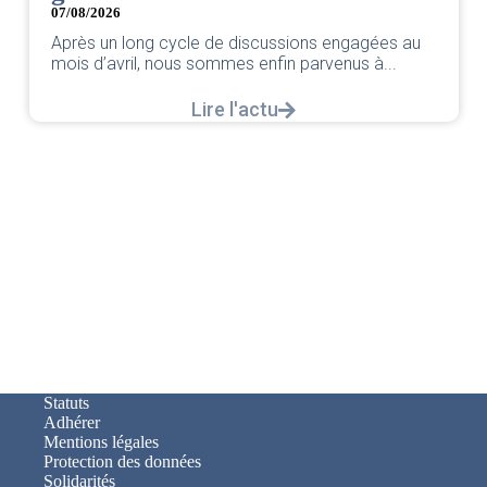
07/08/2026
Après un long cycle de discussions engagées au
mois d’avril, nous sommes enfin parvenus à...
Lire l'actu
Statuts
Adhérer
Mentions légales
Protection des données
Solidarités