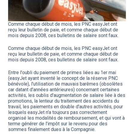
Comme chaque début de mois, les PNC easyJet ont
reçu leur bulletin de paie, et comme chaque début de
mois depuis 2008, ces bulletins de salaire sont faux.
Comme chaque début de mois, les PNC easyJet ont
reçu leur bulletin de paie, et comme chaque début de
mois depuis 2008, ces bulletins de salaire sont faux.
Entre l'oubli du paiement de primes liées au 1er mai
(easyJet ayant inventé le concept de la réserve PNC
bénévole), l'utilisation de mauvais barêmes (obsolètes
car datant d'années antérieures) concernant certaines
activités, les oublis d'augmentation de salaire liée à des
promotions, la lenteur du traitement des accidents du
travail, les paiements en double d'autres activités, pour
lesquels easyJet n'a toujours pas correctement
organisé les modalités de remboursement, et qui vont à
terme générer de l'impôt sur le revenu pour des
sommes finalement dues à la Compagnie.