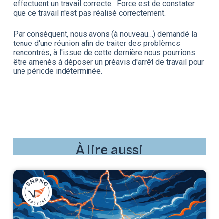
effectuent un travail correcte. Force est de constater
que ce travail n'est pas réalisé correctement.
Par conséquent, nous avons (à nouveau…) demandé la
tenue d'une réunion afin de traiter des problèmes
rencontrés, à l'issue de cette dernière nous pourrions
être amenés à déposer un préavis d'arrêt de travail pour
une période indéterminée.
À lire aussi