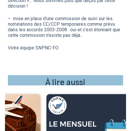
direction »… Nous sommes plus que déçus par cette
décision !
– mise en place d’une commission de suivi sur les
nominations des CC/CCP temporaires comme prévu
dans les accords 2003-2008 : oui et c’est étonnant que
cette commission n’existe pas déjà…
Votre équipe SNPNC-FO
À lire aussi