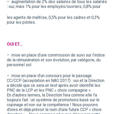
– augmentation de 2% des salaires de tous les salariés
: oui, mais 1% pour les employés/ouvriers, 0,8% pour
les agents de maîtrise, 0,5% pour les cadres et 0,3%
pour les pilotes.
OUI ET…
– mise en place d’une commission de suivi sur l’indice
de la rémunération et son évolution, par catégorie, du
personnel sol
– mise en place d’un concours pour le passage
CC/CCP (acceptation en NAO 2017) : oui et la Direction
a décidé que ce sera un test après avoir identifié les
PNC de la LCP et les PNC « choix compagnie ».
En d’autres termes, la Direction fera comme elle l’a
toujours fait : un système de promotions basé sur le
copinage et non sur la compétence ! Nous pouvons
d’ores et déjà prévoir le nom d’une future CCP « choix