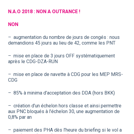
N.A.O 2018 : NON A OUTRANCE !
NON
– augmentation du nombre de jours de congés : nous
demandions 45 jours au lieu de 42, comme les PNT
– mise en place de 3 jours OFF systématiquement
après le CDG-DZA-RUN
– mise en place de navette à CDG pour les MEP MRS-
CDG
– 85% à minima d’acceptation des DDA (hors BKK)
– création d’un échelon hors classe et ainsi permettre
aux PNC bloqués à l’échelon 30, une augmentation de
0,8% par an
– paiement des PHA dès l’heure du briefing si le vol a