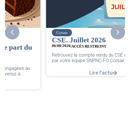
Corsair
CSE. Juillet 2026
06/08/2026
|
ACCÈS RESTREINT
Retrouvez le compte rendu du CSE de juillet 2026
par votre équipe SNPNC-FO Corsair. ...
Lire l'actu