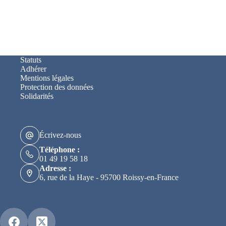
Statuts
Adhérer
Mentions légales
Protection des données
Solidarités
Écrivez-nous
Téléphone :
01 49 19 58 18
Adresse :
6, rue de la Haye - 95700 Roissy-en-France