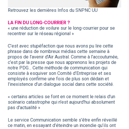
Retrouvez les dernières Infos du SNPNC UU
LA FIN DU LONG-COURRIER ?
« une réduction de voilure sur le long-courrier pour se
recentrer sur le réseau régional »
C’est avec stupéfaction que nous avons pu lire cette
phrase dans de nombreux médias cette semaine à
propos de l’avenir d’Air Austral. Comme à l’accoutumée,
c’est par la presse que nous apprenons les projets de
notre PDG… Cette méthode de communication qui
consiste à esquiver son Comité d’Entreprise et ses
employés confirme une fois de plus son dédain et
l’inexistence d’un dialogue social dans cette société.
« certains articles se font en ce moment le relais d'un
scénario catastrophe qui n'est aujourd'hui absolument
pas d'actualité »
Le service Communication semble s’être enfin réveillé
ce matin, en essayant d’éteindre un incendie qu’ils ont