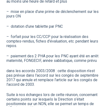
au moins une heure de retard et plus
– mise en place d’une prime de déclenchement sur les
jours ON
– dotation d’une tablette par PNC
– forfait pour les CC/CCP pour la réalisation des
comptes-rendus, fiches d’évaluation, etc. pendant leurs
repos.
– paiement des 2 PHA pour les PNC ayant été en arrêt
maternité, FONGECIF, année sabbatique, comme prévu
dans les accords 2003/2008 : cette disposition n’est
pas prévue dans l’accord sur les congés de septembre
2017 qui annule et remplace l’article sur les congés de
l’accord de 2003.
Suite à nos échanges lors de cette réunion, concernant
certains points sur lesquels la Direction s’était
positionnée sur un NON, elle se permet un temps de