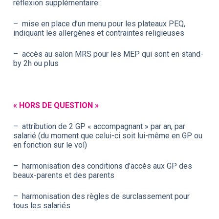
réflexion supplémentaire :
– mise en place d’un menu pour les plateaux PEQ,
indiquant les allergènes et contraintes religieuses
– accès au salon MRS pour les MEP qui sont en stand-
by 2h ou plus
« HORS DE QUESTION »
– attribution de 2 GP « accompagnant » par an, par
salarié (du moment que celui-ci soit lui-même en GP ou
en fonction sur le vol)
– harmonisation des conditions d’accès aux GP des
beaux-parents et des parents
– harmonisation des règles de surclassement pour
tous les salariés