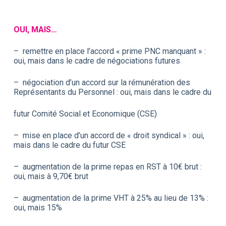
OUI, MAIS…
– remettre en place l’accord « prime PNC manquant » :
oui, mais dans le cadre de négociations futures
– négociation d’un accord sur la rémunération des
Représentants du Personnel : oui, mais dans le cadre du
futur Comité Social et Economique (CSE)
– mise en place d’un accord de « droit syndical » : oui,
mais dans le cadre du futur CSE
– augmentation de la prime repas en RST à 10€ brut :
oui, mais à 9,70€ brut
– augmentation de la prime VHT à 25% au lieu de 13% :
oui, mais 15%