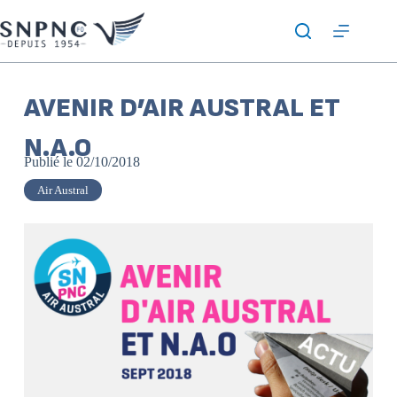
AVENIR D’AIR AUSTRAL ET
N.A.O
Publié le
02/10/2018
Air Austral