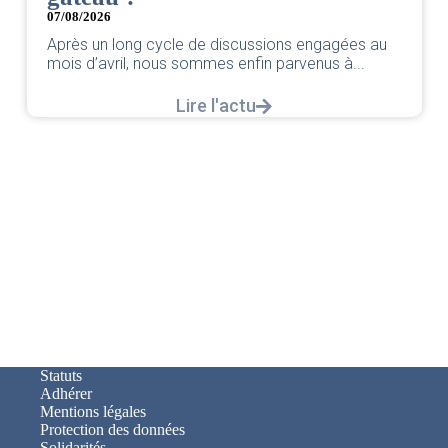
07/08/2026
Après un long cycle de discussions engagées au
mois d’avril, nous sommes enfin parvenus à...
Lire l'actu
Statuts
Adhérer
Mentions légales
Protection des données
Solidarités