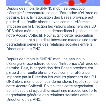
Depuis des mois le SNPNC mobilise beaucoup
d’énergie à reconstruire ce que l’Entreprise s’efforce de
détruire. Déjà, la négociation des Bases province est
partie d’une feuille blanche avec comme référence
imposée par la Direction les valeurs planchers des EU
OPS alors même que nous demandions l’application de
notre Accord Collectif. Pour autant, cette négociation
dont l’issue est aujourd’hui incertaine masque une forte
dégradation générale des relations sociales entre la
Direction et les PNC.
Depuis des mois le SNPNC mobilise beaucoup
d’énergie à reconstruire ce que l’Entreprise s’efforce de
détruire. Déjà, la négociation des Bases province est
partie d’une feuille blanche avec comme référence
imposée par la Direction les valeurs planchers des EU
OPS alors même que nous demandions l’application de
notre Accord Collectif. Pour autant, cette négociation
dont l’issue est aujourd’hui incertaine masque une forte
dégradation générale des relations sociales entre la
Direction et les PNC.