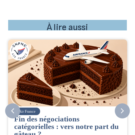
À lire aussi
Air France
Fin des négociations
catégorielles : vers notre part du
gâteau ?