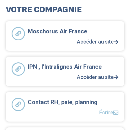
VOTRE COMPAGNIE
Moschorus Air France
Accéder au site
IPN , l’Intralignes Air France
Accéder au site
Contact RH, paie, planning
Écrire