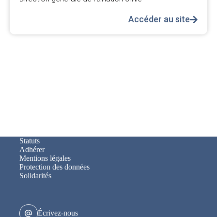
Accéder au site
Statuts
Adhérer
Mentions légales
Protection des données
Solidarités
Écrivez-nous