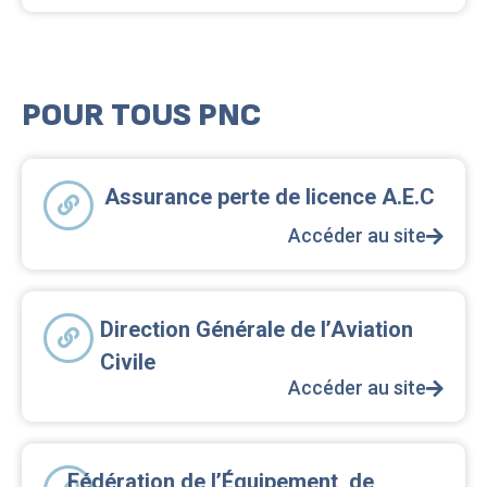
POUR TOUS PNC
Assurance perte de licence A.E.C
Accéder au site
Direction Générale de l’Aviation
Civile
Accéder au site
Fédération de l’Équipement, de