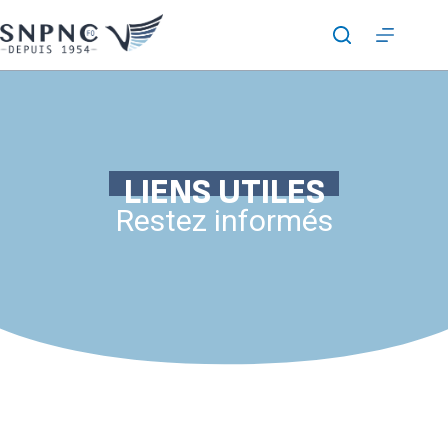
LIENS UTILES
Restez informés