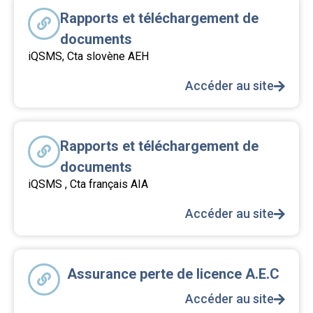
Rapports et téléchargement de
documents
iQSMS, Cta slovène AEH
Accéder au site
Rapports et téléchargement de
documents
iQSMS , Cta français AIA
Accéder au site
Assurance perte de licence A.E.C
Accéder au site