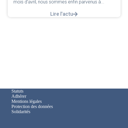
mois d’avril, nous sommes enfin parvenus à...
Lire l'actu
Statuts
Adhérer
Mentions légales
Protection des données
Solidarités