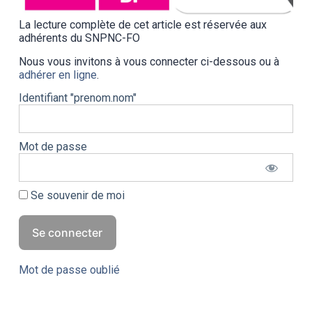
La lecture complète de cet article est réservée aux
adhérents du SNPNC-FO
Nous vous invitons à vous connecter ci-dessous ou à
adhérer en ligne
.
Identifiant "prenom.nom"
Mot de passe
Se souvenir de moi
Mot de passe oublié