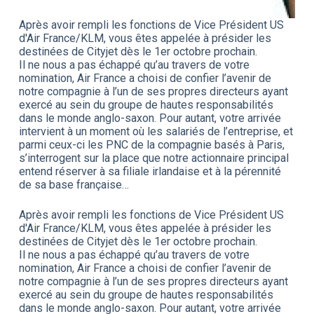
Après avoir rempli les fonctions de Vice Président US
d'Air France/KLM, vous êtes appelée à présider les
destinées de Cityjet dès le 1er octobre prochain.
Il ne nous a pas échappé qu’au travers de votre
nomination, Air France a choisi de confier l’avenir de
notre compagnie à l’un de ses propres directeurs ayant
exercé au sein du groupe de hautes responsabilités
dans le monde anglo-saxon. Pour autant, votre arrivée
intervient à un moment où les salariés de l’entreprise, et
parmi ceux-ci les PNC de la compagnie basés à Paris,
s’interrogent sur la place que notre actionnaire principal
entend réserver à sa filiale irlandaise et à la pérennité
de sa base française…
Après avoir rempli les fonctions de Vice Président US
d'Air France/KLM, vous êtes appelée à présider les
destinées de Cityjet dès le 1er octobre prochain.
Il ne nous a pas échappé qu’au travers de votre
nomination, Air France a choisi de confier l’avenir de
notre compagnie à l’un de ses propres directeurs ayant
exercé au sein du groupe de hautes responsabilités
dans le monde anglo-saxon. Pour autant, votre arrivée