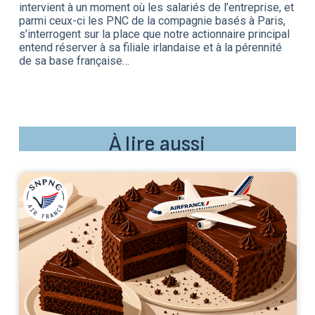
intervient à un moment où les salariés de l’entreprise, et
parmi ceux-ci les PNC de la compagnie basés à Paris,
s’interrogent sur la place que notre actionnaire principal
entend réserver à sa filiale irlandaise et à la pérennité
de sa base française…
À lire aussi