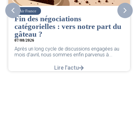
Air France
Fin des négociations
catégorielles : vers notre part du
gâteau ?
07/08/2026
Après un long cycle de discussions engagées au
mois d’avril, nous sommes enfin parvenus à...
Lire l'actu