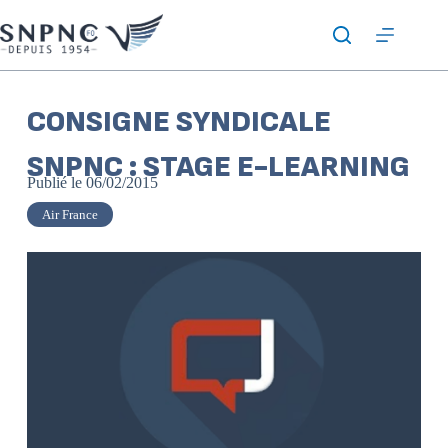
CONSIGNE SYNDICALE
SNPNC : STAGE E-LEARNING
Publié le
06/02/2015
Air France