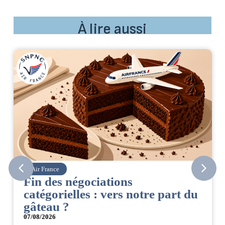
À lire aussi
Air France
Fin des négociations
catégorielles : vers notre part du
gâteau ?
07/08/2026