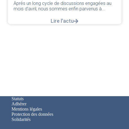
Après un long cycle de discussions engagées au
mois d’avril, nous sommes enfin parvenus à...
Lire l'actu
Statuts
Adhérer
Mentions légales
Protection des données
Solidarités