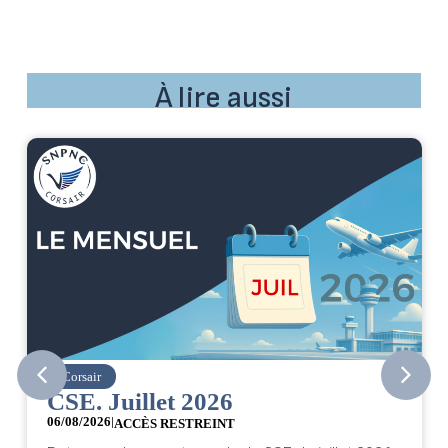
À lire aussi
Corsair
CSE. Juillet 2026
06/08/2026
|
ACCÈS RESTREINT