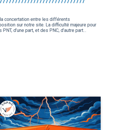
a concertation entre les différents
ition sur notre site. La difficulté majeure pour
PNT, d’une part, et des PNC, d’autre part…