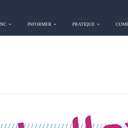
PNC
INFORMER
PRATIQUE
COMP