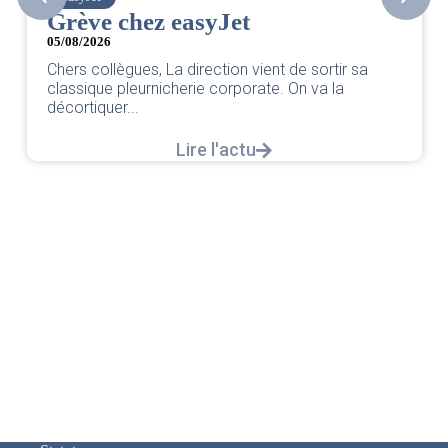
Grève chez easyJet
05/08/2026
Chers collègues, La direction vient de sortir sa
classique pleurnicherie corporate. On va la
décortiquer...
Lire l'actu