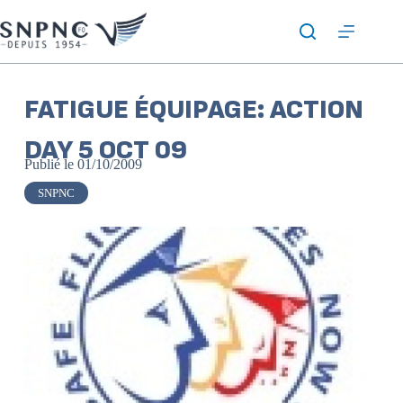
FATIGUE ÉQUIPAGE: ACTION
DAY 5 OCT 09
Publié le
01/10/2009
SNPNC