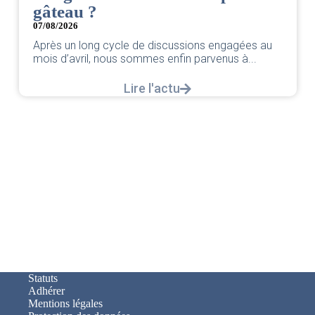
gâteau ?
07/08/2026
Après un long cycle de discussions engagées au
mois d’avril, nous sommes enfin parvenus à...
Lire l'actu
Statuts
Adhérer
Mentions légales