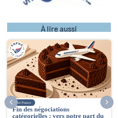
À lire aussi
Air France
Fin des négociations
catégorielles : vers notre part du