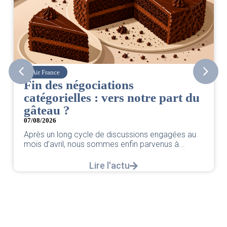
Air France
Fin des négociations
catégorielles : vers notre part du
gâteau ?
07/08/2026
Après un long cycle de discussions engagées au
mois d’avril, nous sommes enfin parvenus à...
Lire l'actu