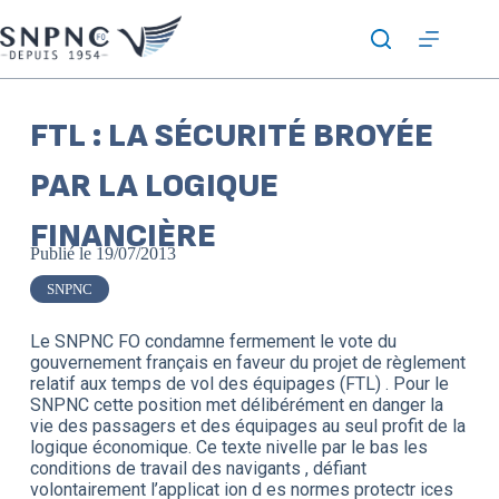
FTL : LA SÉCURITÉ BROYÉE
PAR LA LOGIQUE
FINANCIÈRE
Publié le
19/07/2013
SNPNC
Le SNPNC FO condamne fermement le vote du
gouvernement français en faveur du projet de règlement
relatif aux temps de vol des équipages (FTL) . Pour le
SNPNC cette position met délibérément en danger la
vie des passagers et des équipages au seul profit de la
logique économique. Ce texte nivelle par le bas les
conditions de travail des navigants , défiant
volontairement l’applicat ion d es normes protectr ices