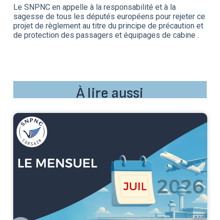
Le SNPNC en appelle à la responsabilité et à la
sagesse de tous les députés européens pour rejeter ce
projet de règlement au titre du principe de précaution et
de protection des passagers et équipages de cabine .
À lire aussi