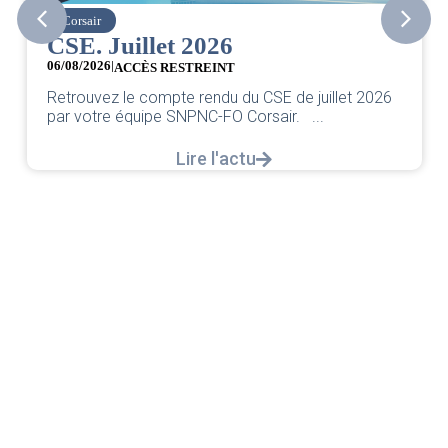
Corsair
CSE. Juillet 2026
06/08/2026
|
ACCÈS RESTREINT
Retrouvez le compte rendu du CSE de juillet 2026
par votre équipe SNPNC-FO Corsair. ...
Lire l'actu