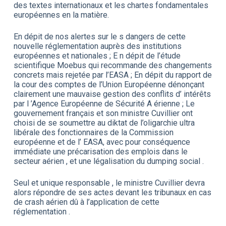
des textes internationaux et les chartes fondamentales
européennes en la matière.
En dépit de nos alertes sur le s dangers de cette
nouvelle réglementation auprès des institutions
européennes et nationales ; E n dépit de l’étude
scientifique Moebus qui recommande des changements
concrets mais rejetée par l’EASA ; En dépit du rapport de
la cour des comptes de l’Union Européenne dénonçant
clairement une mauvaise gestion des conflits d’ intérêts
par l ’Agence Européenne de Sécurité A érienne ; Le
gouvernement français et son ministre Cuvillier ont
choisi de se soumettre au diktat de l’oligarchie ultra
libérale des fonctionnaires de la Commission
européenne et de l’ EASA, avec pour conséquence
immédiate une précarisation des emplois dans le
secteur aérien , et une légalisation du dumping social .
Seul et unique responsable , le ministre Cuvillier devra
alors répondre de ses actes devant les tribunaux en cas
de crash aérien dû à l’application de cette
réglementation .