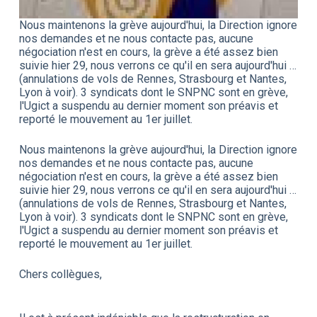
Nous maintenons la grève aujourd'hui, la Direction ignore
nos demandes et ne nous contacte pas, aucune
négociation n'est en cours, la grève a été assez bien
suivie hier 29, nous verrons ce qu'il en sera aujourd'hui …
(annulations de vols de Rennes, Strasbourg et Nantes,
Lyon à voir). 3 syndicats dont le SNPNC sont en grève,
l'Ugict a suspendu au dernier moment son préavis et
reporté le mouvement au 1er juillet.
Nous maintenons la grève aujourd'hui, la Direction ignore
nos demandes et ne nous contacte pas, aucune
négociation n'est en cours, la grève a été assez bien
suivie hier 29, nous verrons ce qu'il en sera aujourd'hui …
(annulations de vols de Rennes, Strasbourg et Nantes,
Lyon à voir). 3 syndicats dont le SNPNC sont en grève,
l'Ugict a suspendu au dernier moment son préavis et
reporté le mouvement au 1er juillet.
Chers collègues,