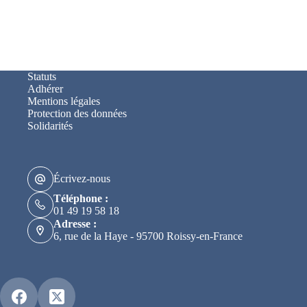
Statuts
Adhérer
Mentions légales
Protection des données
Solidarités
Écrivez-nous
Téléphone :
01 49 19 58 18
Adresse :
6, rue de la Haye - 95700 Roissy-en-France