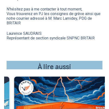
N'hésitez pas à me contacter à tout moment,
Vous trouverez en PJ les consignes de grève ainsi que
notre courrier adressé à M. Marc Lamidey, PDG de
BRITAIR
Laurence SAUDRAIS
Représentant de section syndicale SNPNC BRITAIR
À lire aussi