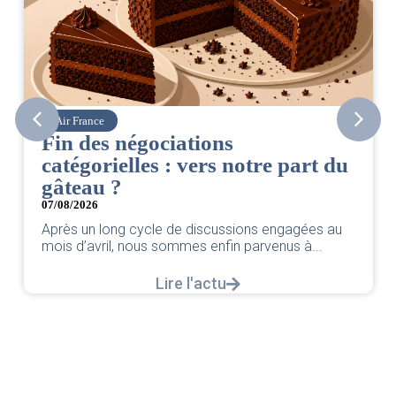
Air France
Fin des négociations
catégorielles : vers notre part du
gâteau ?
07/08/2026
Après un long cycle de discussions engagées au
mois d’avril, nous sommes enfin parvenus à...
Lire l'actu