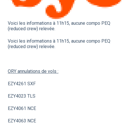
Voici les informations à 11h15, aucune compo PEQ
(reduced crew) relevée.
Voici les informations à 11h15, aucune compo PEQ
(reduced crew) relevée.
ORY annulations de vols :
EZY4261 SXF
EZY4023 TLS
EZY4061 NCE
EZY4063 NCE