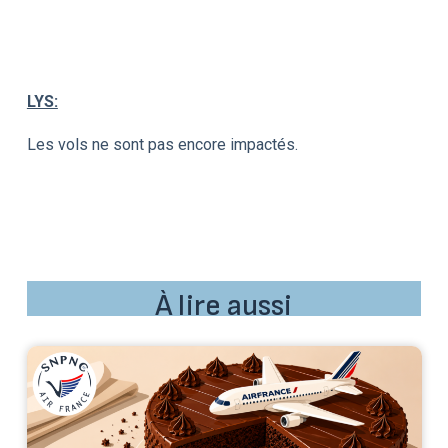
LYS:
Les vols ne sont pas encore impactés.
À lire aussi