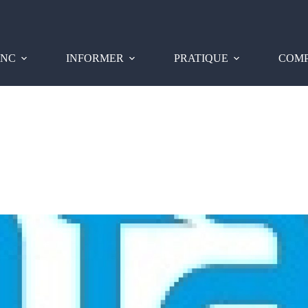
PNC
INFORMER
PRATIQUE
COMP