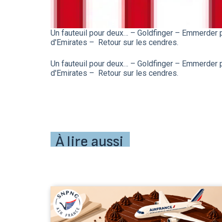
Un fauteuil pour deux… – Goldfinger – Emmerder 
d'Emirates – Retour sur les cendres.
Un fauteuil pour deux… – Goldfinger – Emmerder 
d'Emirates – Retour sur les cendres.
À lire aussi