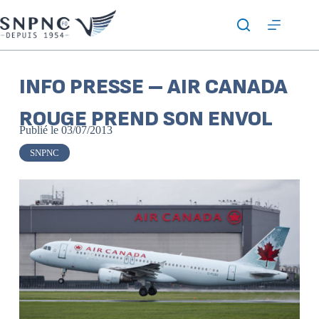
INFO PRESSE – AIR CANADA
ROUGE PREND SON ENVOL
Publié le
03/07/2013
SNPNC