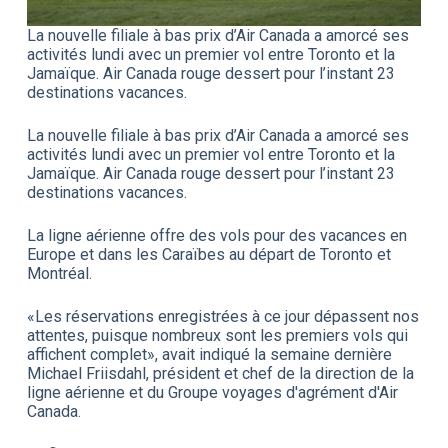
La nouvelle filiale à bas prix d’Air Canada a amorcé ses
activités lundi avec un premier vol entre Toronto et la
Jamaïque. Air Canada rouge dessert pour l’instant 23
destinations vacances.
La nouvelle filiale à bas prix d’Air Canada a amorcé ses
activités lundi avec un premier vol entre Toronto et la
Jamaïque. Air Canada rouge dessert pour l’instant 23
destinations vacances.
La ligne aérienne offre des vols pour des vacances en
Europe et dans les Caraïbes au départ de Toronto et
Montréal.
«Les réservations enregistrées à ce jour dépassent nos
attentes, puisque nombreux sont les premiers vols qui
affichent complet», avait indiqué la semaine dernière
Michael Friisdahl, président et chef de la direction de la
ligne aérienne et du Groupe voyages d'agrément d'Air
Canada.