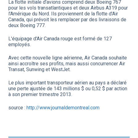
La flotte initiale d'avions comprend deux Boeing 767
pour les vols transatlantiques et deux Airbus A319 pour
l'Amérique du Nord. Ils proviennent de la flotte d'Air
Canada, qui prévoit les remplacer par des livraisons de
deux Boeing 777.
L'équipage d'Air Canada rouge est formé de 127
employés.
Avec cette nouvelle ligne aérienne, Air Canada souhaite
ainsi accroître ses profits, mais aussi concurrencer Air
Transat, Sunwing et WestJet.
Le plus important transporteur aérien au pays a déclaré
une perte ajustée de 143 millions $ ou 0,52 $ par action
à son premier trimestre 2013.
source :
http://www.journaldemontreal.com