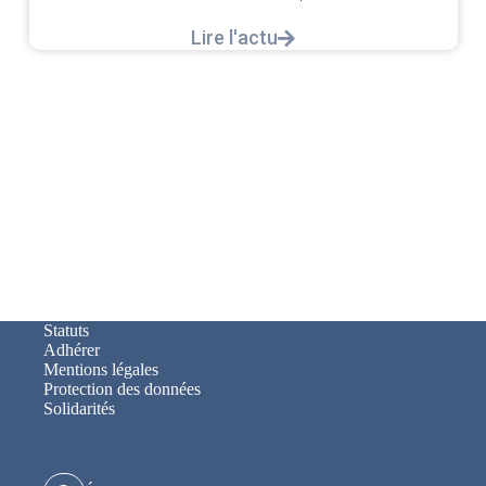
Lire l'actu
Statuts
Adhérer
Mentions légales
Protection des données
Solidarités