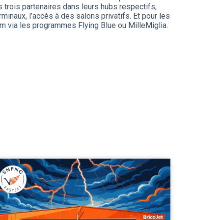
 trois partenaires dans leurs hubs respectifs,
naux, l’accès à des salons privatifs. Et pour les
am via les programmes Flying Blue ou MilleMiglia.