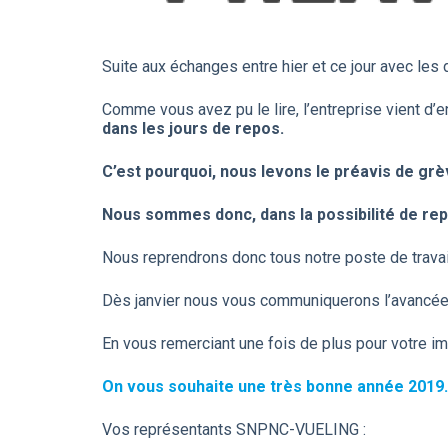
Suite aux échanges entre hier et ce jour avec les 
Comme vous avez pu le lire, l’entreprise vient d
dans les jours de repos.
C’est pourquoi, nous levons le préavis de gr
Nous sommes donc, dans la possibilité de rep
Nous reprendrons donc tous notre poste de travail
Dès janvier nous vous communiquerons l’avancée
En vous remerciant une fois de plus pour votre i
On vous souhaite une très bonne année 2019.
Vos représentants SNPNC-VUELING :