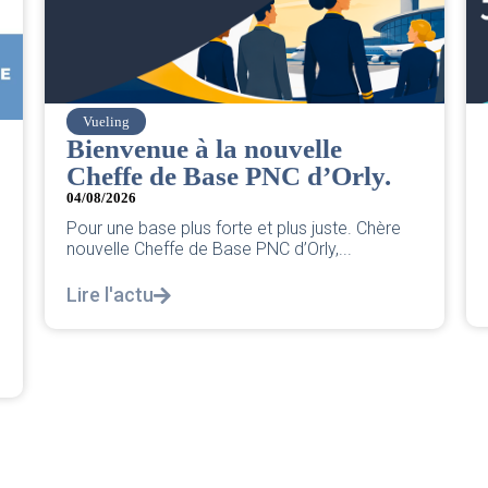
Vueling
Bienvenue à la nouvelle
Cheffe de Base PNC d’Orly.
04/08/2026
Pour une base plus forte et plus juste. Chère
nouvelle Cheffe de Base PNC d’Orly,...
Lire l'actu
e