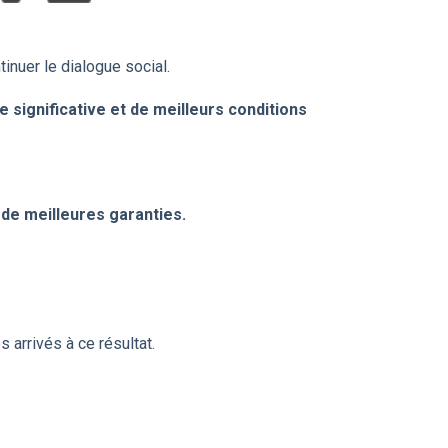
inuer le dialogue social.
 significative et de meilleurs conditions
de meilleures garanties.
arrivés à ce résultat.