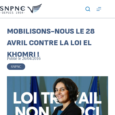
MOBILISONS-NOUS LE 28
AVRIL CONTRE LA LOI EL
KHOMRI !
Publié le
26/04/2016
SNPNC