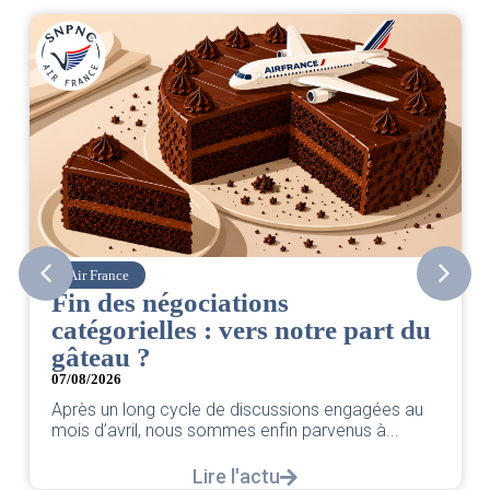
Air France
Fin des négociations
catégorielles : vers notre part du
gâteau ?
07/08/2026
Après un long cycle de discussions engagées au
mois d’avril, nous sommes enfin parvenus à...
Lire l'actu