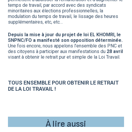
temps de travail, par accord avec des syndicats
minoritaires aux élections professionnelles, la
modulation du temps de travail, le lissage des heures
supplémentaires, etc, etc…
Depuis la mise à jour du projet de loi EL KHOMRI, le
SNPNC/FO a manifesté son opposition déterminée.
Une fois encore, nous appelons l’ensemble des PNC et
des citoyens à participer aux manifestations du
28 avril
visant à obtenir le retrait pur et simple de la Loi Travail.
TOUS ENSEMBLE POUR OBTENIR LE RETRAIT
DE LA LOI TRAVAIL !
À lire aussi