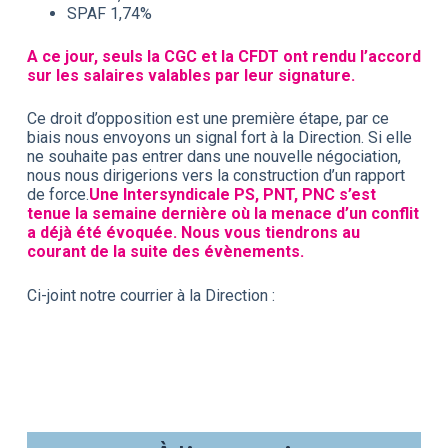
SPAF 1,74%
A ce jour, seuls la CGC et la CFDT ont rendu l’accord
sur les salaires valables par leur signature.
Ce droit d’opposition est une première étape, par ce
biais nous envoyons un signal fort à la Direction. Si elle
ne souhaite pas entrer dans une nouvelle négociation,
nous nous dirigerions vers la construction d’un rapport
de force.
Une Intersyndicale PS, PNT, PNC s’est
tenue la semaine dernière où la menace d’un conflit
a déjà été évoquée. Nous vous tiendrons au
courant de la suite des évènements.
Ci-joint notre courrier à la Direction :