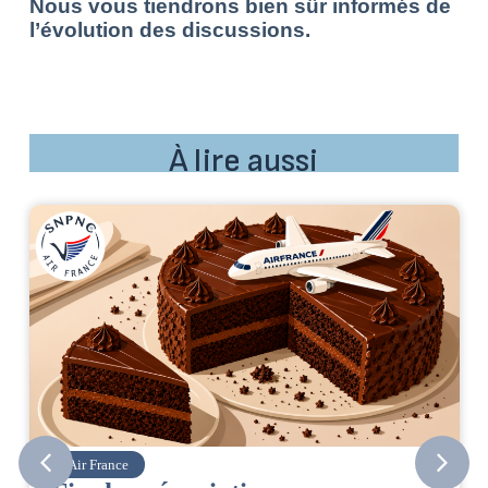
Nous vous tiendrons bien sûr informés de
l’évolution des discussions.
À lire aussi
Corsair