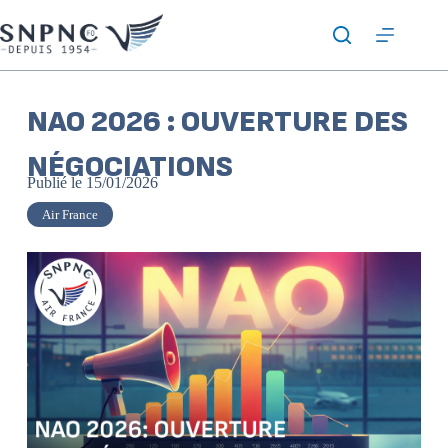
NAO 2026 : OUVERTURE DES
NÉGOCIATIONS
Publié le
15/01/2026
Air France