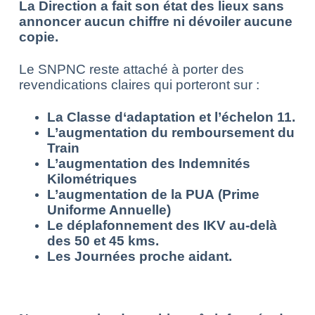
La Direction a fait son état des lieux sans
annoncer aucun chiffre ni dévoiler aucune
copie.
Le SNPNC reste attaché à porter des
revendications claires qui porteront sur :
La Classe d‘adaptation et l’échelon 11.
L’augmentation du remboursement du
Train
L’augmentation des Indemnités
Kilométriques
L’augmentation de la PUA (Prime
Uniforme Annuelle)
Le déplafonnement des IKV au-delà
des 50 et 45 kms.
Les Journées proche aidant.