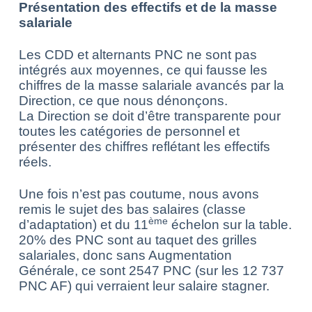
Présentation des effectifs et de la masse
salariale
Les CDD et alternants PNC ne sont pas
intégrés aux moyennes, ce qui fausse les
chiffres de la masse salariale avancés par la
Direction, ce que nous dénonçons.
La Direction se doit d’être transparente pour
toutes les catégories de personnel et
présenter des chiffres reflétant les effectifs
réels.
Une fois n’est pas coutume, nous avons
remis le sujet des bas salaires (classe
ème
d’adaptation) et du 11
échelon sur la table.
20% des PNC sont au taquet des grilles
salariales, donc sans Augmentation
Générale, ce sont 2547 PNC (sur les 12 737
PNC AF) qui verraient leur salaire stagner.