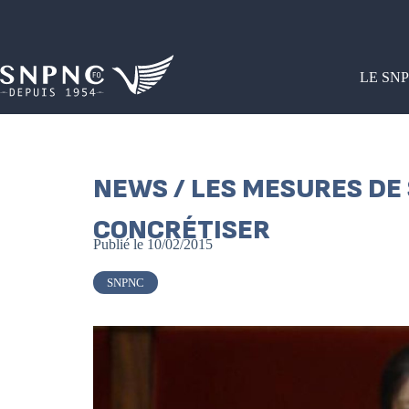
LE SN
NEWS / LES MESURES DE
CONCRÉTISER
Publié le
10/02/2015
SNPNC