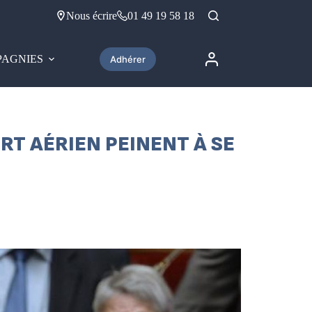
Nous écrire
01 49 19 58 18
AGNIES
Adhérer
RT AÉRIEN PEINENT À SE