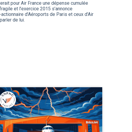
nterait pour Air France une dépense cumulée
fragile et l’exercice 2015 s’annonce
-actionnaire d’Aéroports de Paris et ceux d’Air
arler de lui.