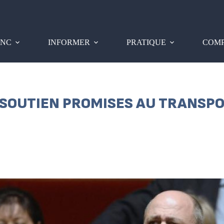
PNC
INFORMER
PRATIQUE
COMP
 SOUTIEN PROMISES AU TRANSPO