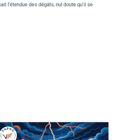
it l’étendue des dégâts, nul doute qu’il se