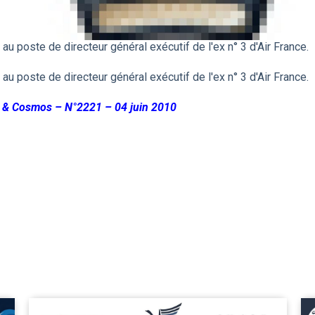
au poste de directeur général exécutif de l'ex n° 3 d'Air France.
au poste de directeur général exécutif de l'ex n° 3 d'Air France.
 Air & Cosmos – N°2221 – 04 juin 2010