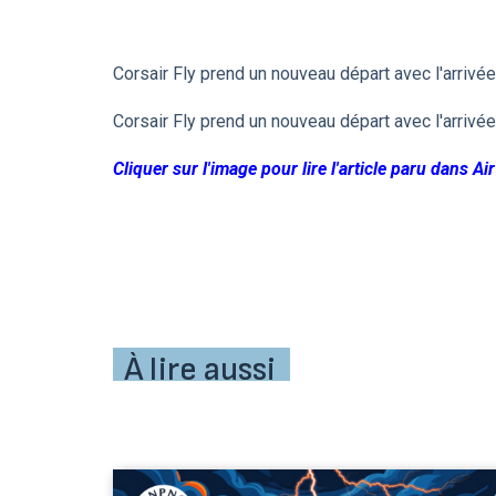
Corsair Fly prend un nouveau départ avec l'arrivée 
Corsair Fly prend un nouveau départ avec l'arrivée 
Cliquer sur l'image pour lire l'article paru dans
À lire aussi