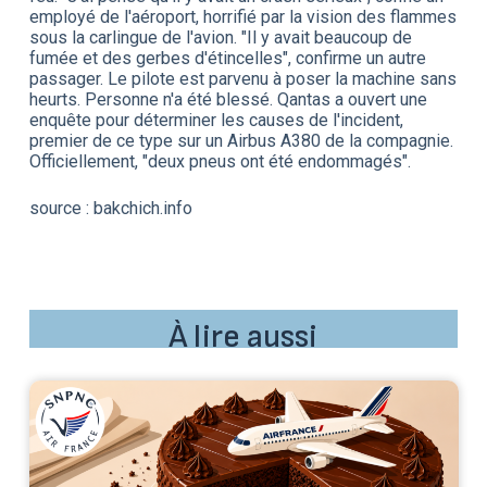
employé de l'aéroport, horrifié par la vision des flammes
sous la carlingue de l'avion. "Il y avait beaucoup de
fumée et des gerbes d'étincelles", confirme un autre
passager. Le pilote est parvenu à poser la machine sans
heurts. Personne n'a été blessé. Qantas a ouvert une
enquête pour déterminer les causes de l'incident,
premier de ce type sur un Airbus A380 de la compagnie.
Officiellement, "deux pneus ont été endommagés".
source : bakchich.info
À lire aussi