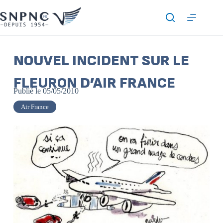
NOUVEL INCIDENT SUR LE
FLEURON D’AIR FRANCE
Publié le
05/05/2010
Air France