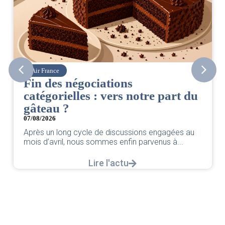
Air France
Fin des négociations
catégorielles : vers notre part du
gâteau ?
07/08/2026
Après un long cycle de discussions engagées au
mois d’avril, nous sommes enfin parvenus à...
Lire l'actu