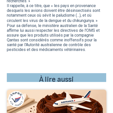
recherchés. »
Il rappelle, à ce titre, que « les pays en provenance
desquels les avions doivent être désinsectisés sont
notamment ceux où sévit le paludisme (…), et où
circulent les virus de la dengue et du chikungunya. »
Pour sa défense, le ministère australien de la Santé
affirme lui aussi respecter les directives de l'OMS et
assure que les produits utilisés par la compagnie
Qantas sont considérés comme inoffensifs pour la
santé par l'Autorité australienne de contrôle des
pesticides et des médicaments vétérinaires.
À lire aussi