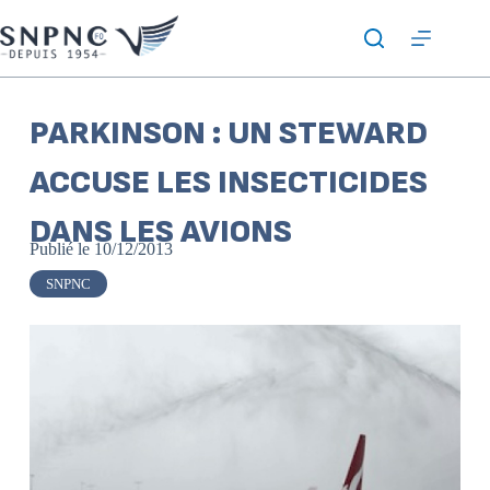
PARKINSON : UN STEWARD
ACCUSE LES INSECTICIDES
DANS LES AVIONS
Publié le
10/12/2013
SNPNC