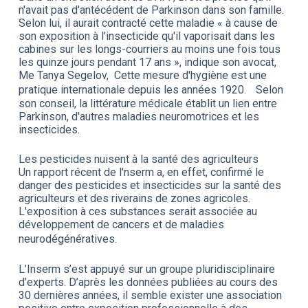
n'avait pas d'antécédent de Parkinson dans son famille.
Selon lui, il aurait contracté cette maladie « à cause de
son exposition à l'insecticide qu'il vaporisait dans les
cabines sur les longs-courriers au moins une fois tous
les quinze jours pendant 17 ans », indique son avocat,
Me Tanya Segelov, Cette mesure d'hygiène est une
pratique internationale depuis les années 1920. Selon
son conseil, la littérature médicale établit un lien entre
Parkinson, d'autres maladies neuromotrices et les
insecticides.
Les pesticides nuisent à la santé des agriculteurs
Un rapport récent de l'nserm a, en effet, confirmé le
danger des pesticides et insecticides sur la santé des
agriculteurs et des riverains de zones agricoles.
L'exposition à ces substances serait associée au
développement de cancers et de maladies
neurodégénératives.
L’Inserm s’est appuyé sur un groupe pluridisciplinaire
d’experts. D’après les données publiées au cours des
30 dernières années, il semble exister une association