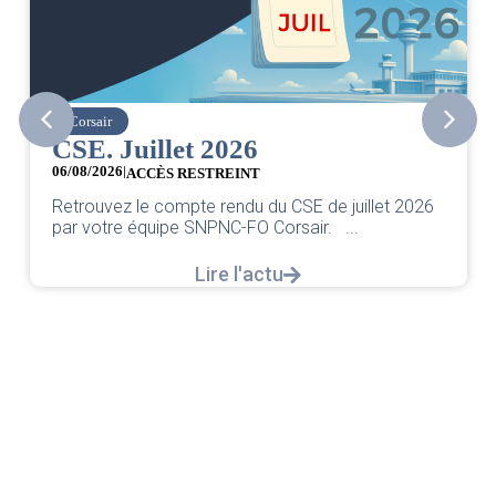
Corsair
CSE. Juillet 2026
06/08/2026
|
ACCÈS RESTREINT
Retrouvez le compte rendu du CSE de juillet 2026
par votre équipe SNPNC-FO Corsair. ...
Lire l'actu