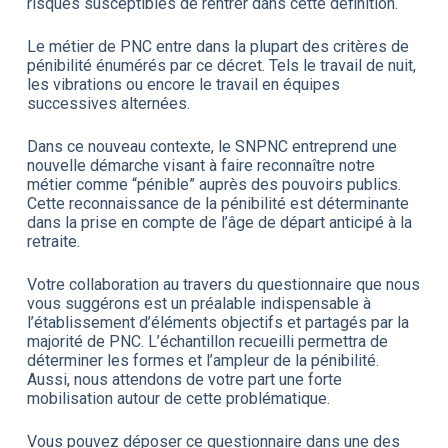
risques susceptibles de rentrer dans cette définition.
Le métier de PNC entre dans la plupart des critères de
pénibilité énumérés par ce décret. Tels le travail de nuit,
les vibrations ou encore le travail en équipes
successives alternées.
Dans ce nouveau contexte, le SNPNC entreprend une
nouvelle démarche visant à faire reconnaître notre
métier comme “pénible” auprès des pouvoirs publics.
Cette reconnaissance de la pénibilité est déterminante
dans la prise en compte de l’âge de départ anticipé à la
retraite.
Votre collaboration au travers du questionnaire que nous
vous suggérons est un préalable indispensable à
l’établissement d’éléments objectifs et partagés par la
majorité de PNC. L’échantillon recueilli permettra de
déterminer les formes et l’ampleur de la pénibilité.
Aussi, nous attendons de votre part une forte
mobilisation autour de cette problématique.
Vous pouvez déposer ce questionnaire dans une des