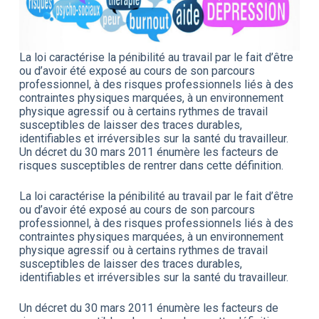
La loi caractérise la pénibilité au travail par le fait d’être
ou d’avoir été exposé au cours de son parcours
professionnel, à des risques professionnels liés à des
contraintes physiques marquées, à un environnement
physique agressif ou à certains rythmes de travail
susceptibles de laisser des traces durables,
identifiables et irréversibles sur la santé du travailleur.
Un décret du 30 mars 2011 énumère les facteurs de
risques susceptibles de rentrer dans cette définition.
La loi caractérise la pénibilité au travail par le fait d’être
ou d’avoir été exposé au cours de son parcours
professionnel, à des risques professionnels liés à des
contraintes physiques marquées, à un environnement
physique agressif ou à certains rythmes de travail
susceptibles de laisser des traces durables,
identifiables et irréversibles sur la santé du travailleur.
Un décret du 30 mars 2011 énumère les facteurs de