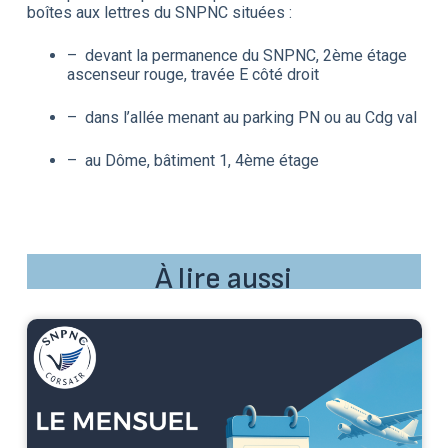
boîtes aux lettres du SNPNC situées :
– devant la permanence du SNPNC, 2ème étage
ascenseur rouge, travée E côté droit
– dans l’allée menant au parking PN ou au Cdg val
– au Dôme, bâtiment 1, 4ème étage
À lire aussi