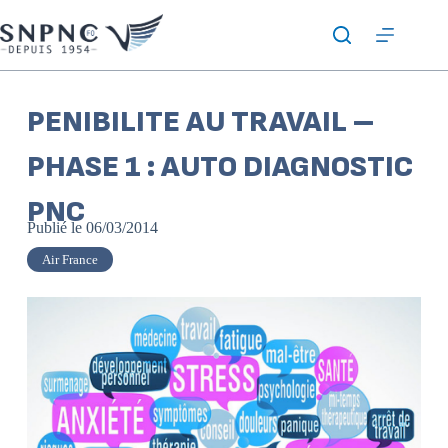
PENIBILITE AU TRAVAIL –
PHASE 1 : AUTO DIAGNOSTIC
PNC
Publié le
06/03/2014
Air France