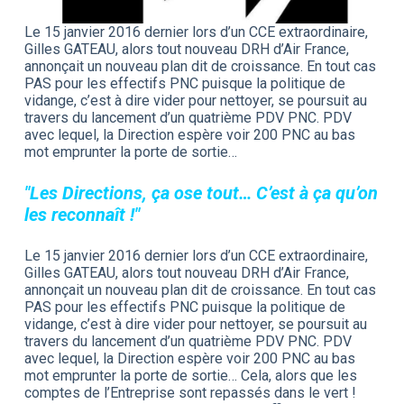
Le 15 janvier 2016 dernier lors d’un CCE extraordinaire,
Gilles GATEAU, alors tout nouveau DRH d’Air France,
annonçait un nouveau plan dit de croissance. En tout cas
PAS pour les effectifs PNC puisque la politique de
vidange, c’est à dire vider pour nettoyer, se poursuit au
travers du lancement d’un quatrième PDV PNC. PDV
avec lequel, la Direction espère voir 200 PNC au bas
mot emprunter la porte de sortie…
"Les Directions, ça ose tout… C’est à ça qu’on
les reconnaît !"
Le 15 janvier 2016 dernier lors d’un CCE extraordinaire,
Gilles GATEAU, alors tout nouveau DRH d’Air France,
annonçait un nouveau plan dit de croissance. En tout cas
PAS pour les effectifs PNC puisque la politique de
vidange, c’est à dire vider pour nettoyer, se poursuit au
travers du lancement d’un quatrième PDV PNC. PDV
avec lequel, la Direction espère voir 200 PNC au bas
mot emprunter la porte de sortie… Cela, alors que les
comptes de l’Entreprise sont repassés dans le vert !