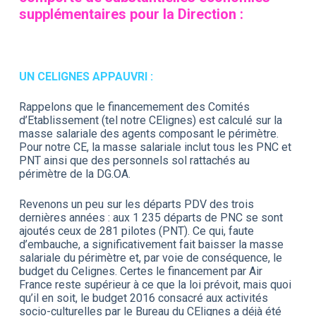
supplémentaires pour la Direction :
UN CELIGNES APPAUVRI :
Rappelons que le financemement des Comités
d’Etablissement (tel notre CElignes) est calculé sur la
masse salariale des agents composant le périmètre.
Pour notre CE, la masse salariale inclut tous les PNC et
PNT ainsi que des personnels sol rattachés au
périmètre de la DG.OA.
Revenons un peu sur les départs PDV des trois
dernières années : aux 1 235 départs de PNC se sont
ajoutés ceux de 281 pilotes (PNT). Ce qui, faute
d’embauche, a significativement fait baisser la masse
salariale du périmètre et, par voie de conséquence, le
budget du Celignes. Certes le financement par Air
France reste supérieur à ce que la loi prévoit, mais quoi
qu’il en soit, le budget 2016 consacré aux activités
socio-culturelles par le Bureau du CElignes a déjà été