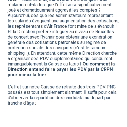
réclameront-ils lorsque l’effet aura significativement
joué et dramatiquement aggravé les comptes ?
Aujourd’hui, dès que les administarteurs représentant
les salariés évoquent une augmentation des cotisations,
les représentants d’Air France font mine de s’évanouir !
Et la Direction préfère intriguer au niveau de Bruxelles
de concert avec Ryanair pour obtenir une exonération
générale des cotisations patronales au régime de
protection sociale des navigants (c’est le fameux
shipping…). En attendant, cette même Direction cherche
à organiser des PDV supplémentaires qui conduiront
inmanquablement la Caisse au tapis !
Ou comment la
Direction entend faire payer les PDV par la CRPN
pour mieux la tuer…
L’effet sur notre Caisse de retraite des trois PDV PNC
passés est tout simplement alarmant. Il suffit pour cela
d’observer la répartition des candidats au départ par
tranche d’âge :