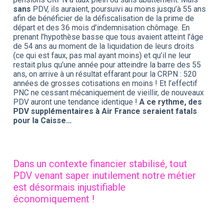
sans
PDV, ils auraient, poursuivi au moins jusqu’à 55 ans
afin de bénéficier de la défiscalisation de la prime de
départ et des 36 mois d’indemnisation chômage. En
prenant l’hypothèse basse que tous avaient atteint l’âge
de 54 ans au moment de la liquidation de leurs droits
(ce qui est faux, pas mal ayant moins) et qu’il ne leur
restait plus qu’une année pour atteindre la barre des 55
ans, on arrive à un résultat effarant pour la CRPN : 520
années de grosses cotisations en moins ! Et l’effectif
PNC ne cessant mécaniquement de vieillir, de nouveaux
PDV auront une tendance identique !
A ce rythme, des
PDV supplémentaires à Air France seraient fatals
pour la Caisse…
Dans un contexte financier stabilisé, tout
PDV venant saper inutilement notre métier
est désormais injustifiable
économiquement !