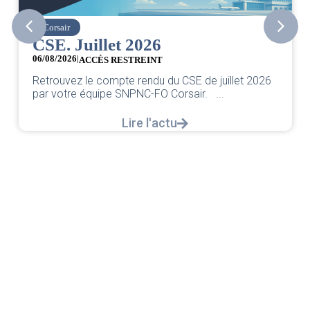
Corsair
CSE. Juillet 2026
06/08/2026
|
ACCÈS RESTREINT
Retrouvez le compte rendu du CSE de juillet 2026
par votre équipe SNPNC-FO Corsair. ...
Lire l'actu