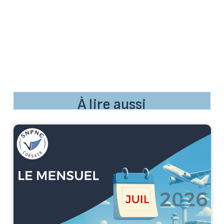
À lire aussi