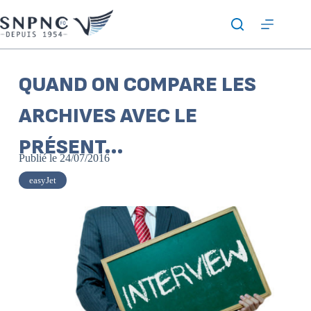
QUAND ON COMPARE LES
ARCHIVES AVEC LE
PRÉSENT…
Publié le
24/07/2016
easyJet