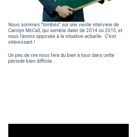
Nous sommes "tombés" sur une vieille interview de
Carolyn McCall, qui semble dater de 2014 ou 2015, et
nous l'avons opposée à la situation actuelle. C'est
intéressant !
Un peu de rire nous fera du bien à tous dans cette
période bien difficile…