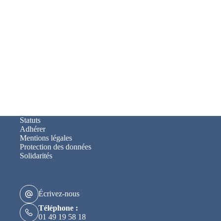
Statuts
Adhérer
Mentions légales
Protection des données
Solidarités
Écrivez-nous
Téléphone :
01 49 19 58 18