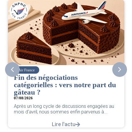
Air France
Fin des négociations
catégorielles : vers notre part du
gâteau ?
07/08/2026
Après un long cycle de discussions engagées au
mois d’avril, nous sommes enfin parvenus à...
Lire l'actu