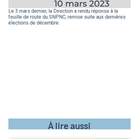
Le 3 mars dernier, la Direction a rendu réponse à la
feuille de route du SNPNC, remise suite aux dernières
élections de décembre.
À lire aussi