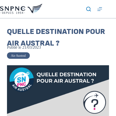
QUELLE DESTINATION POUR
AIR AUSTRAL ?
Publié le
21/03/2023
Air Austral