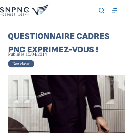
QUESTIONNAIRE CADRES
PNC EXPRIMEZ-VOUS !
Publié le
15/04/2014
Non classé