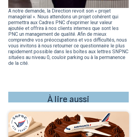
A notre demande, la Direction revoit son « projet
managérial ». Nous attendons un projet cohérent qui
permettra aux Cadres PNC d’exprimer leur valeur
ajoutée et offrira à nos clients internes que sont les
PNC un management de qualité. Afin de mieux
comprendre vos préoccupations et vos difficultés, nous
vous invitons à nous retourner ce questionnaire le plus
rapidement possible dans les boîtes aux lettres SNPNC
situées au niveau 0, couloir parking ou à la permanence
de la cité.
À lire aussi