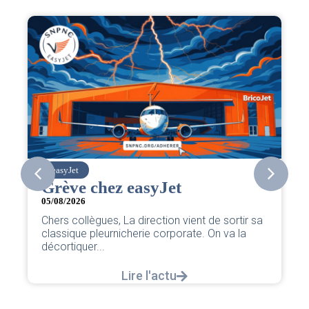
easyJet
Grève chez easyJet
05/08/2026
Chers collègues, La direction vient de sortir sa
classique pleurnicherie corporate. On va la
décortiquer...
Lire l'actu