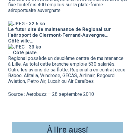
fixe toutefois 400 emplois sur la plate-forme
aéroportuaire auvergnate.
Le futur site de maintenance de Regional sur
l’aéroport de Clermont-Ferrand-Auvergne…
Côté ville…
… Côté piste.
Regional possède un deuxième centre de maintenance
à Lille. Au total cette branche emploie 530 salariés.
Outre les avions de sa flotte, Regional a en contrat ceux
Baboo, Alitalia, Windrose, GECAS, Airlinair, Regourd
Aviation, Petro Air, Luxair ou Air Caraïbes.
Source : Aerobuzz – 28 septembre 2010
À lire aussi