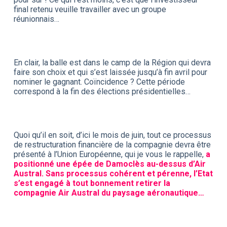
final retenu veuille travailler avec un groupe
réunionnais…
En clair, la balle est dans le camp de la Région qui devra
faire son choix et qui s’est laissée jusqu’à fin avril pour
nominer le gagnant. Coïncidence ? Cette période
correspond à la fin des élections présidentielles…
Quoi qu’il en soit, d’ici le mois de juin, tout ce processus
de restructuration financière de la compagnie devra être
présenté à l’Union Européenne, qui je vous le rappelle,
a
positionné une épée de Damoclès au-dessus d’Air
Austral. Sans processus cohérent et pérenne, l’Etat
s’est engagé à tout bonnement retirer la
compagnie Air Austral du paysage aéronautique…