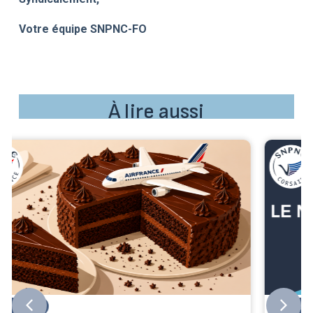
Votre équipe SNPNC-FO
À lire aussi
Corsair