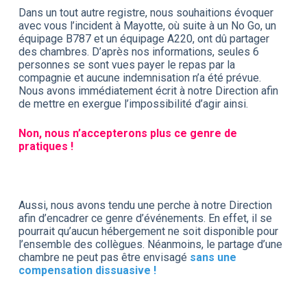
Dans un tout autre registre, nous souhaitions évoquer
avec vous l’incident à Mayotte, où suite à un No Go, un
équipage B787 et un équipage A220, ont dû partager
des chambres. D’après nos informations, seules 6
personnes se sont vues payer le repas par la
compagnie et aucune indemnisation n’a été prévue.
Nous avons immédiatement écrit à notre Direction afin
de mettre en exergue l’impossibilité d’agir ainsi.
Non, nous n’accepterons plus ce genre de
pratiques !
Aussi, nous avons tendu une perche à notre Direction
afin d’encadrer ce genre d’événements. En effet, il se
pourrait qu’aucun hébergement ne soit disponible pour
l’ensemble des collègues. Néanmoins, le partage d’une
chambre ne peut pas être envisagé
sans une
compensation dissuasive !