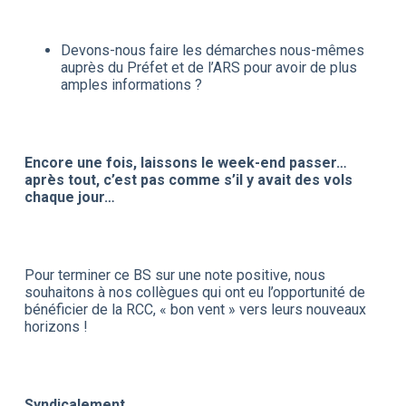
Devons-nous faire les démarches nous-mêmes
auprès du Préfet et de l’ARS pour avoir de plus
amples informations ?
Encore une fois, laissons le week-end passer…
après tout, c’est pas comme s’il y avait des vols
chaque jour…
Pour terminer ce BS sur une note positive, nous
souhaitons à nos collègues qui ont eu l’opportunité de
bénéficier de la RCC, « bon vent » vers leurs nouveaux
horizons !
Syndicalement,