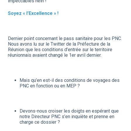
impeccables hein !
Soyez « l’Excellence » !
Dernier point concernant le pass sanitaire pour les PNC.
Nous avons lu sur le Twitter de la Préfecture de la
Réunion que les conditions d’entrée sur le territoire
réunionnais avaient changé le 1er avril dernier.
Mais qu’en est-il des conditions de voyages des
PNC en fonction ou en MEP ?
Devons-nous croiser les doigts en espérant que
notre Directeur PNC s’en inquiète et prenne en
charge ce dossier ?