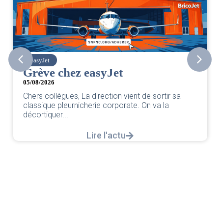
easyJet
Grève chez easyJet
05/08/2026
Chers collègues, La direction vient de sortir sa
classique pleurnicherie corporate. On va la
décortiquer...
Lire l'actu