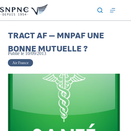
TRACT AF – MNPAF UNE
BONNE MUTUELLE ?
Publié le
10/09/2013
Air France