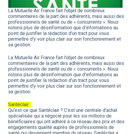
La Mutuelle Air France fait l’objet de nombreux
commentaires de la part des adhérents, mais aussi des
professionnels de santé ou de « concurrents ». Nous
notons plus de désinformation que d’informations au
point de justifier la rédaction d’un tract pour vous
permettre d’y voir plus clair sur son fonctionnement et
sa gestion.
La Mutuelle Air France fait l’objet de nombreux
commentaires de la part des adhérents, mais aussi des
professionnels de santé ou de « concurrents ». Nous
notons plus de désinformation que d’informations au
point de justifier la rédaction d’un tract pour vous
permettre d’y voir plus clair sur son fonctionnement et
sa gestion.
Santéclair :
Qu’est-ce que Santéclair ? C’est une centrale d’achat
spécialisée qui a négocié pour les six millions de
bénéficiaires qui ont adhéré à ce réseau des prix et des
engagements qualité auprès de professionnels de
santé qui deviennent membre du réseau. Santéclair a