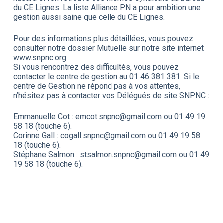
du CE Lignes. La liste Alliance PN a pour ambition une
gestion aussi saine que celle du CE Lignes.
Pour des informations plus détaillées, vous pouvez
consulter notre dossier Mutuelle sur notre site internet
www.snpnc.org
Si vous rencontrez des difficultés, vous pouvez
contacter le centre de gestion au 01 46 381 381. Si le
centre de Gestion ne répond pas à vos attentes,
n’hésitez pas à contacter vos Délégués de site SNPNC :
Emmanuelle Cot : emcot.snpnc@gmail.com ou 01 49 19
58 18 (touche 6).
Corinne Gall : cogall.snpnc@gmail.com ou 01 49 19 58
18 (touche 6).
Stéphane Salmon : stsalmon.snpnc@gmail.com ou 01 49
19 58 18 (touche 6).