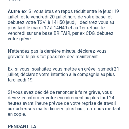
Autre ex
: Si vous êtes en repos réduit entre le jeudi 19
juillet et le vendredi 20 juillet hors de votre base, et
débutez votre TSV à 14H50 jeudi, déclarez vous au
plus tard le mardi 17 à 14H49 et au 1er retour le
vendredi sur une base BRITAIR, par ex CDG, débutez
votre grève.
N’attendez pas la dernière minute, déclarez-vous
gréviste le plus tôt possible, dès maintenant
Ex: si vous souhaitez vous mettre en grève samedi 21
juillet, déclarez votre intention à la compagnie au plus
tard jeudi 19.
Si vous avez décidé de renoncer à faire grève, vous
devez en informer votre encadrement au plus tard 24
heures avant l’heure prévue de votre reprise de travail
aux adresses mails dinnées plus haut, en nous mettant
en copie.
PENDANT LA