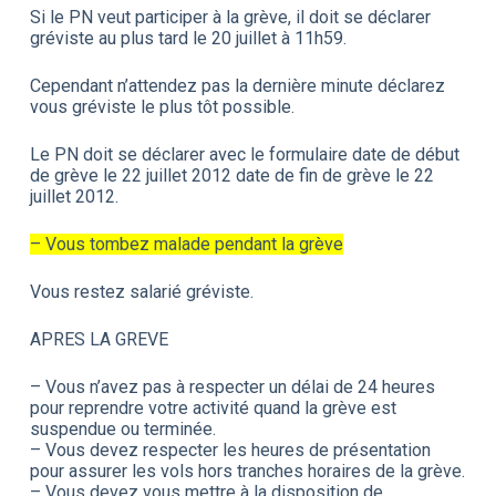
Si le PN veut participer à la grève, il doit se déclarer
gréviste au plus tard le 20 juillet à 11h59.
Cependant n’attendez pas la dernière minute déclarez
vous gréviste le plus tôt possible.
Le PN doit se déclarer avec le formulaire date de début
de grève le 22 juillet 2012 date de fin de grève le 22
juillet 2012.
– Vous tombez malade pendant la grève
Vous restez salarié gréviste.
APRES LA GREVE
– Vous n’avez pas à respecter un délai de 24 heures
pour reprendre votre activité quand la grève est
suspendue ou terminée.
– Vous devez respecter les heures de présentation
pour assurer les vols hors tranches horaires de la grève.
– Vous devez vous mettre à la disposition de