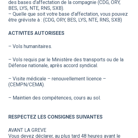
des bases d’affectation de la compagnie (CDG, ORY,
BES, LYS, NTE, RNS, SXB).
– Quelle que soit votre base d’affectation, vous pouvez
être gréviste à : (CDG, ORY, BES, LYS, NTE, RNS, SXB)
ACTIVITES AUTORISEES
– Vols humanitaires.
– Vols requis par le Ministère des transports ou de la
Défense nationale, après accord syndical.
– Visite médicale – renouvellement licence –
(CEMPN/CEMA).
– Maintien des compétences, cours au sol.
RESPECTEZ LES CONSIGNES SUIVANTES
AVANT LA GREVE
Vous devez déclarer, au plus tard 48 heures avant le