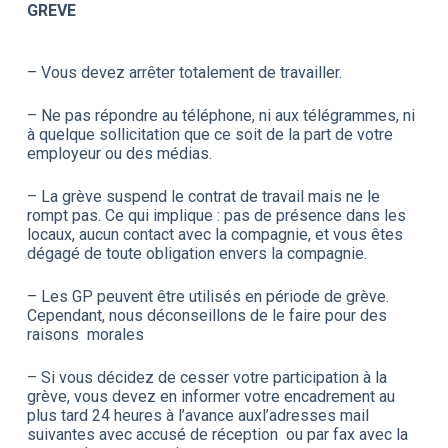
GREVE
– Vous devez arrêter totalement de travailler.
– Ne pas répondre au téléphone, ni aux télégrammes, ni
à quelque sollicitation que ce soit de la part de votre
employeur ou des médias.
– La grève suspend le contrat de travail mais ne le
rompt pas. Ce qui implique : pas de présence dans les
locaux, aucun contact avec la compagnie, et vous êtes
dégagé de toute obligation envers la compagnie.
– Les GP peuvent être utilisés en période de grève.
Cependant, nous déconseillons de le faire pour des
raisons morales
– Si vous décidez de cesser votre participation à la
grève, vous devez en informer votre encadrement au
plus tard 24 heures à l’avance auxl’adresses mail
suivantes avec accusé de réception ou par fax avec la