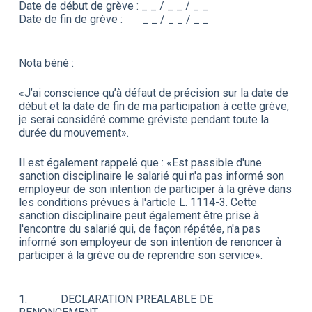
Date de début de grève : _ _ / _ _ / _ _
Date de fin de grève : _ _ / _ _ / _ _
Nota béné :
«J’ai conscience qu’à défaut de précision sur la date de
début et la date de fin de ma participation à cette grève,
je serai considéré comme gréviste pendant toute la
durée du mouvement».
Il est également rappelé que : «Est passible d'une
sanction disciplinaire le salarié qui n'a pas informé son
employeur de son intention de participer à la grève dans
les conditions prévues à l'article L. 1114-3. Cette
sanction disciplinaire peut également être prise à
l'encontre du salarié qui, de façon répétée, n'a pas
informé son employeur de son intention de renoncer à
participer à la grève ou de reprendre son service».
1. DECLARATION PREALABLE DE