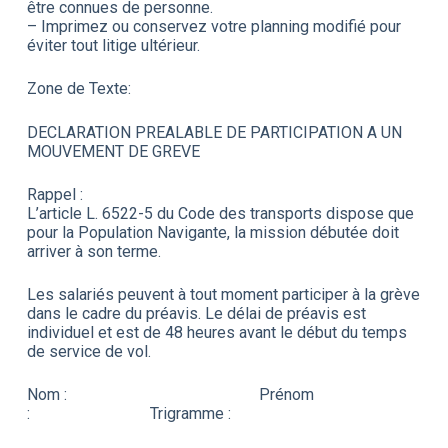
être connues de personne.
– Imprimez ou conservez votre planning modifié pour
éviter tout litige ultérieur.
Zone de Texte:
DECLARATION PREALABLE DE PARTICIPATION A UN
MOUVEMENT DE GREVE
Rappel :
L’article L. 6522-5 du Code des transports dispose que
pour la Population Navigante, la mission débutée doit
arriver à son terme.
Les salariés peuvent à tout moment participer à la grève
dans le cadre du préavis. Le délai de préavis est
individuel et est de 48 heures avant le début du temps
de service de vol.
Nom : Prénom
: Trigramme :