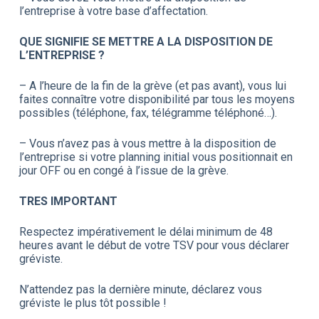
l’entreprise à votre base d’affectation.
QUE SIGNIFIE SE METTRE A LA DISPOSITION DE
L’ENTREPRISE ?
– A l’heure de la fin de la grève (et pas avant), vous lui
faites connaître votre disponibilité par tous les moyens
possibles (téléphone, fax, télégramme téléphoné…).
– Vous n’avez pas à vous mettre à la disposition de
l’entreprise si votre planning initial vous positionnait en
jour OFF ou en congé à l’issue de la grève.
TRES IMPORTANT
Respectez impérativement le délai minimum de 48
heures avant le début de votre TSV pour vous déclarer
gréviste.
N’attendez pas la dernière minute, déclarez vous
gréviste le plus tôt possible !