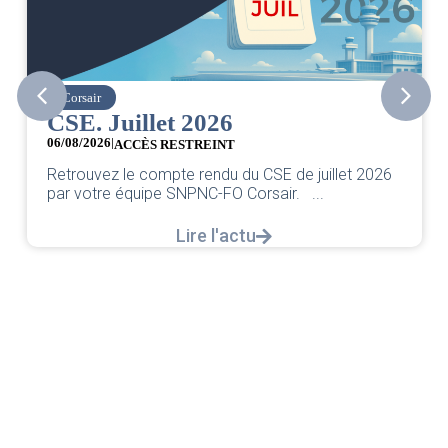
Corsair
CSE. Juillet 2026
06/08/2026
|
ACCÈS RESTREINT
Retrouvez le compte rendu du CSE de juillet 2026
par votre équipe SNPNC-FO Corsair. ...
Lire l'actu