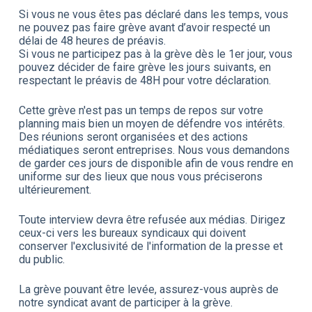
Si vous ne vous êtes pas déclaré dans les temps, vous
ne pouvez pas faire grève avant d’avoir respecté un
délai de 48 heures de préavis.
Si vous ne participez pas à la grève dès le 1er jour, vous
pouvez décider de faire grève les jours suivants, en
respectant le préavis de 48H pour votre déclaration.
Cette grève n'est pas un temps de repos sur votre
planning mais bien un moyen de défendre vos intérêts.
Des réunions seront organisées et des actions
médiatiques seront entreprises. Nous vous demandons
de garder ces jours de disponible afin de vous rendre en
uniforme sur des lieux que nous vous préciserons
ultérieurement.
Toute interview devra être refusée aux médias. Dirigez
ceux-ci vers les bureaux syndicaux qui doivent
conserver l'exclusivité de l'information de la presse et
du public.
La grève pouvant être levée, assurez-vous auprès de
notre syndicat avant de participer à la grève.